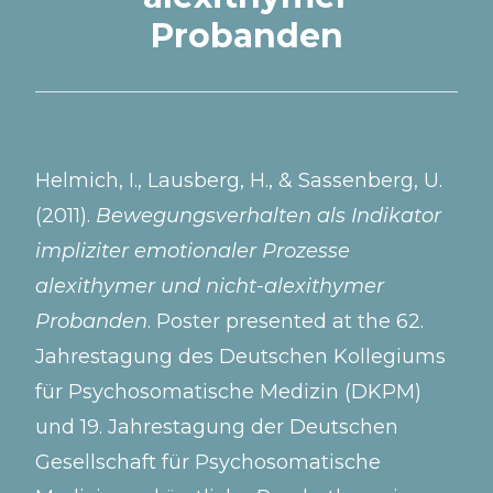
Probanden
Helmich, I., Lausberg, H., & Sassenberg, U.
(2011).
Bewegungsverhalten als Indikator
impliziter emotionaler Prozesse
alexithymer und nicht-alexithymer
Probanden
. Poster presented at the 62.
Jahrestagung des Deutschen Kollegiums
für Psychosomatische Medizin (DKPM)
und 19. Jahrestagung der Deutschen
Gesellschaft für Psychosomatische