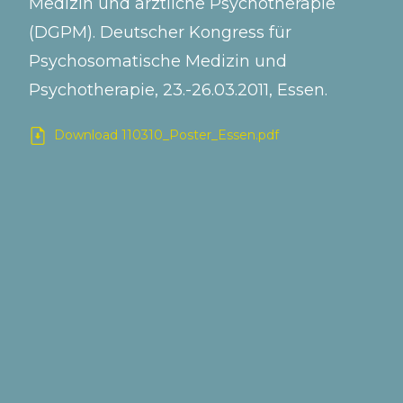
Medizin und ärztliche Psychotherapie
(DGPM). Deutscher Kongress für
Psychosomatische Medizin und
Psychotherapie, 23.-26.03.2011, Essen.
Download 110310_Poster_Essen.pdf