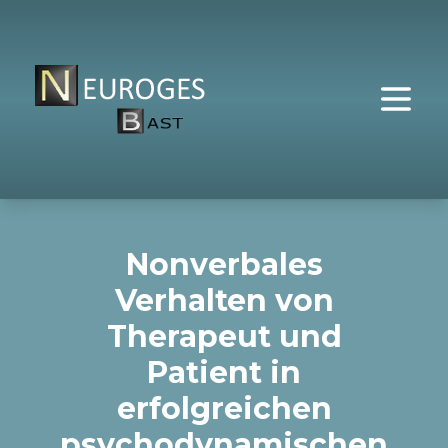
Nonverbales
Verhalten von
Therapeut und
Patient in
erfolgreichen
psychodynamischen