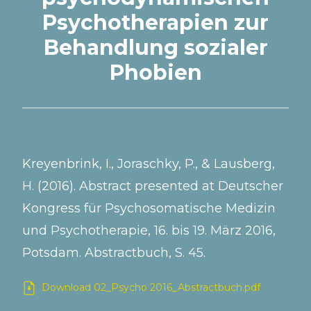
Psychotherapien zur
Behandlung sozialer
Phobien
Kreyenbrink, I., Joraschky, P., & Lausberg,
H. (2016). Abstract presented at Deutscher
Kongress für Psychosomatische Medizin
und Psychotherapie, 16. bis 19. März 2016,
Potsdam. Abstractbuch, S. 45.
Download 02_Psycho 2016_Abstractbuch.pdf