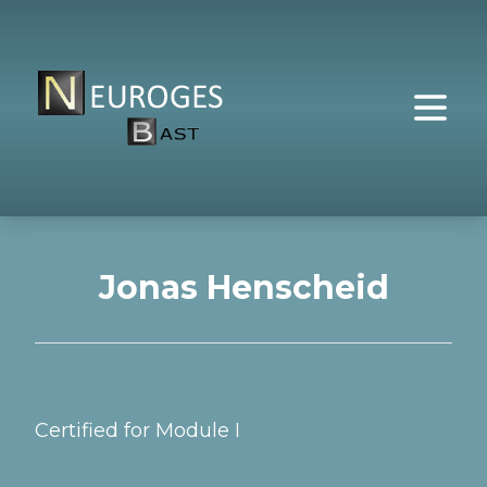
Jonas Henscheid
Certified for Module I