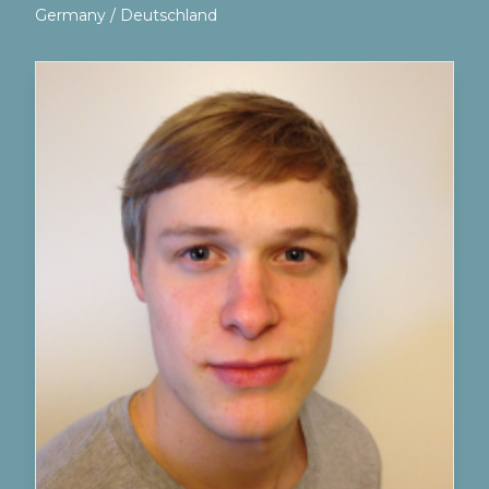
Germany / Deutschland